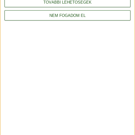
TOVÁBBI LEHETŐSÉGEK
NEM FOGADOM EL