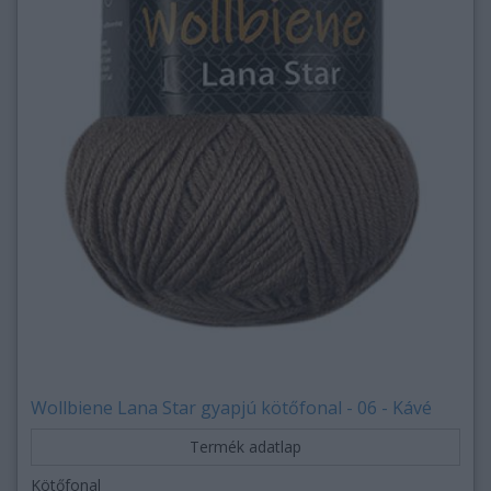
Wollbiene Lana Star gyapjú kötőfonal - 06 - Kávé
Termék adatlap
Kötőfonal