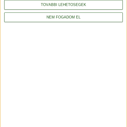
TOVÁBBI LEHETŐSÉGEK
NEM FOGADOM EL