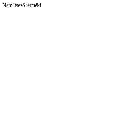
Nem létező termék!