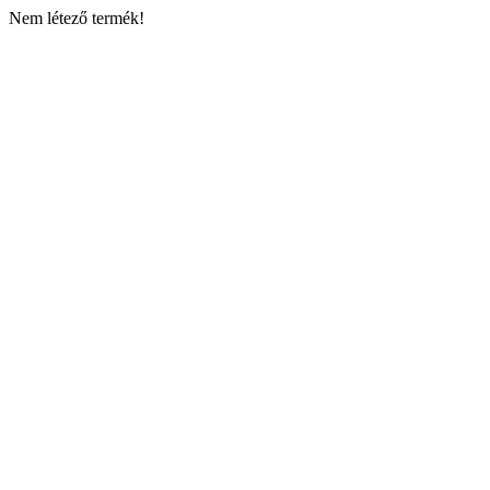
Nem létező termék!