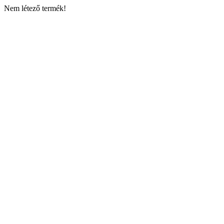
Nem létező termék!