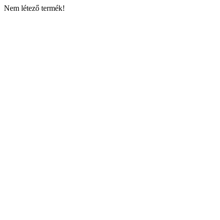
Nem létező termék!